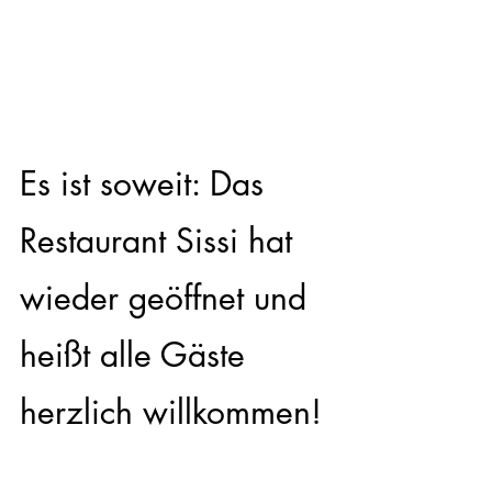
Es ist soweit: Das 
Restaurant Sissi hat 
wieder geöffnet und 
heißt alle Gäste 
herzlich willkommen!